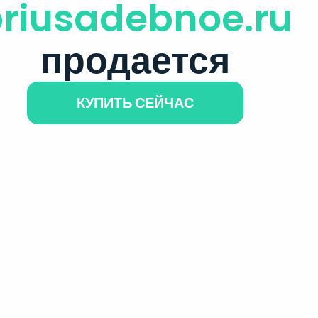
riusadebnoe.ru
продается
КУПИТЬ СЕЙЧАС