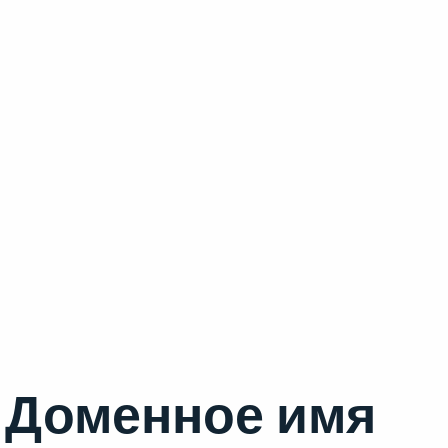
Доменное имя